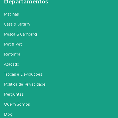
Departamentos
Piscinas
Casa & Jardim
Pesca & Camping
Pet & Vet
Reforma
Atacado
Trocas e Devoluções
Política de Privacidade
Perguntas
Quem Somos
Blog