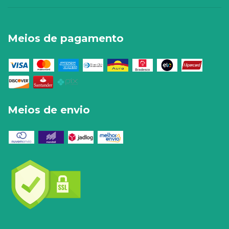
Meios de pagamento
Meios de envio