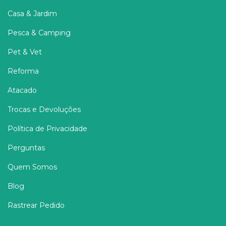
Casa & Jardim
Pesca & Camping
Pet & Vet
Reforma
Atacado
Trocas e Devoluções
Política de Privacidade
Perguntas
Quem Somos
Blog
Rastrear Pedido