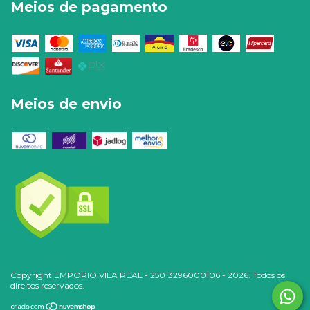
Meios de pagamento
Meios de envio
Copyright EMPORIO VILA REAL - 25013296000106 - 2026. Todos os
direitos reservados.