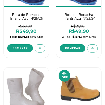
Bota de Borracha
Bota de Borracha
Infantil Azul Nº25/26
Infantil Azul Nº23/24
R$59,00
R$59,00
R$49,90
R$49,90
3
x de
R$16,63
sem juros
3
x de
R$16,63
sem juros
6
%
OFF