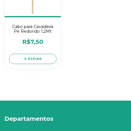
Cabo para Cavadeira
Pe Redondo 1,2Mt
R$7,50
ESPIAR
Departamentos