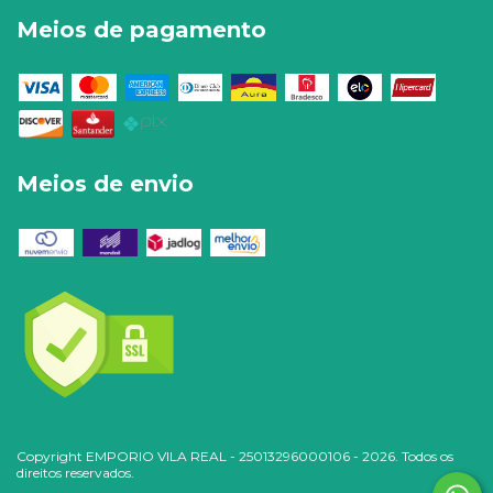
Meios de pagamento
Meios de envio
Copyright EMPORIO VILA REAL - 25013296000106 - 2026. Todos os
direitos reservados.