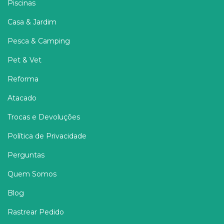
Piscinas
Casa & Jardim
Pesca & Camping
Pet & Vet
Reforma
Atacado
Trocas e Devoluções
Política de Privacidade
Perguntas
Quem Somos
Blog
Rastrear Pedido