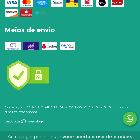
Meios de envio
Copyright EMPORIO VILA REAL - 25013296000106 - 2026. Todos os
direitos reservados.
Ao navegar por este site
você aceita o uso de cookies