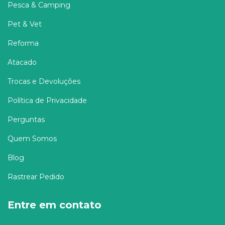
Pesca & Camping
Pet & Vet
Reforma
Atacado
Trocas e Devoluções
Política de Privacidade
Perguntas
Quem Somos
Blog
Rastrear Pedido
Entre em contato