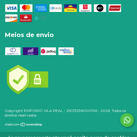
Meios de envio
Copyright EMPORIO VILA REAL - 25013296000106 - 2026. Todos os
direitos reservados.