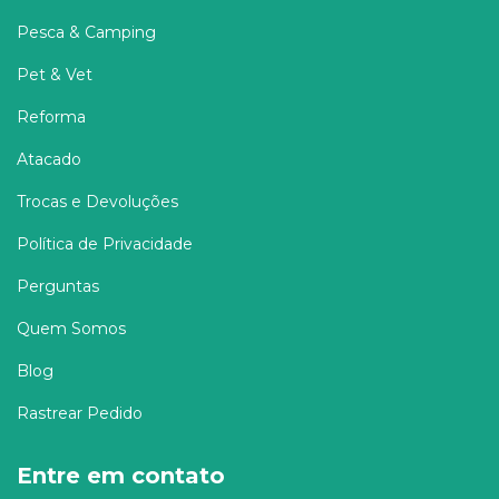
Pesca & Camping
Pet & Vet
Reforma
Atacado
Trocas e Devoluções
Política de Privacidade
Perguntas
Quem Somos
Blog
Rastrear Pedido
Entre em contato